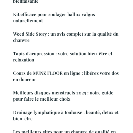
bienfaisante
Kit efficace pour soulager hallux valgus
naturellement
Weed Side Story : un avis complet sur la qualité du
chanvre
Tapis d'acupression : votre solution bien-être et
relaxation
Cours de MUNZ FLOOR en ligne : libérez votre dos
en douceur
Meilleurs disques menstruels 2025 : notre guide
pour faire le meilleur choix
Drainage lymphatique à toulouse : beauté, detox et
bien-être
Les meilleurs sites pour un chanvre de qualité en