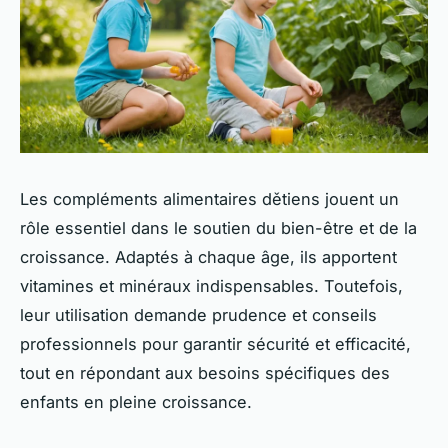
Les compléments alimentaires dětiens jouent un
rôle essentiel dans le soutien du bien-être et de la
croissance. Adaptés à chaque âge, ils apportent
vitamines et minéraux indispensables. Toutefois,
leur utilisation demande prudence et conseils
professionnels pour garantir sécurité et efficacité,
tout en répondant aux besoins spécifiques des
enfants en pleine croissance.