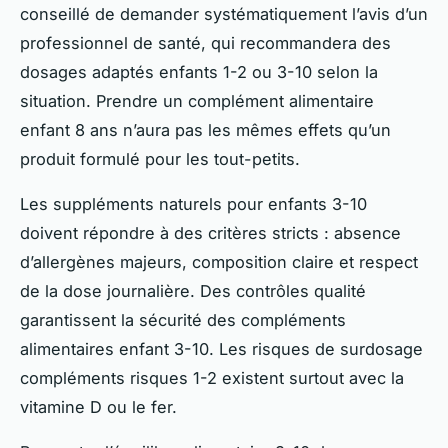
conseillé de demander systématiquement l’avis d’un
professionnel de santé, qui recommandera des
dosages adaptés enfants 1-2 ou 3-10 selon la
situation. Prendre un complément alimentaire
enfant 8 ans n’aura pas les mêmes effets qu’un
produit formulé pour les tout-petits.
Les suppléments naturels pour enfants 3-10
doivent répondre à des critères stricts : absence
d’allergènes majeurs, composition claire et respect
de la dose journalière. Des contrôles qualité
garantissent la sécurité des compléments
alimentaires enfant 3-10. Les risques de surdosage
compléments risques 1-2 existent surtout avec la
vitamine D ou le fer.