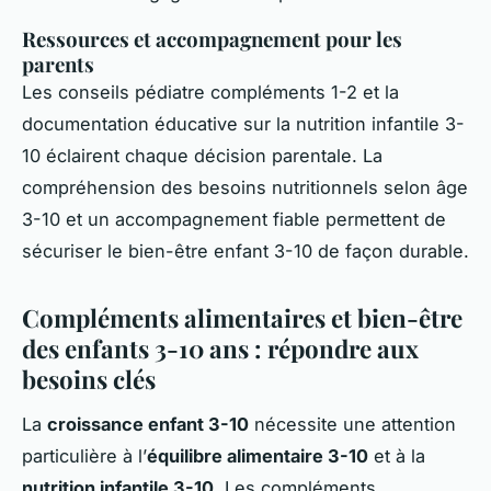
Ressources et accompagnement pour les
parents
Les conseils pédiatre compléments 1-2 et la
documentation éducative sur la nutrition infantile 3-
10 éclairent chaque décision parentale. La
compréhension des besoins nutritionnels selon âge
3-10 et un accompagnement fiable permettent de
sécuriser le bien-être enfant 3-10 de façon durable.
Compléments alimentaires et bien-être
des enfants 3-10 ans : répondre aux
besoins clés
La
croissance enfant 3-10
nécessite une attention
particulière à l’
équilibre alimentaire 3-10
et à la
nutrition infantile 3-10
. Les compléments