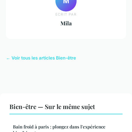
M
ECRIT PAR
Mila
← Voir tous les articles Bien-être
Bien-être — Sur le même sujet
Bain froid à paris : plongez dans l'expérience