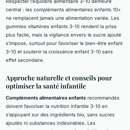
Respecter l’équilibre alimentaire 3-10 demeure
central : les compléments alimentaires enfants 10+
ne remplacent jamais une alimentation variée. Les
gummies vitamines enfants 3-10 rendent la prise
plus facile, mais la vigilance envers le sucre ajouté
s’impose, surtout pour favoriser le bien-être enfant
3-10 et soutenir la croissance enfant 3-10 sans
effet secondaire.
Approche naturelle et conseils pour
optimiser la santé infantile
Compléments alimentaires enfants
recommandés
doivent favoriser la nutrition infantile 3-10 en
s’appuyant sur des ingrédients bio, sans sucres
ajoutés ni substances indésirables. Les