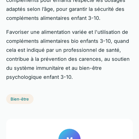
adaptés selon l’âge, pour garantir la sécurité des
compléments alimentaires enfant 3-10.
Favoriser une alimentation variée et l'utilisation de
compléments alimentaires bio enfants 3-10, quand
cela est indiqué par un professionnel de santé,
contribue à la prévention des carences, au soutien
du système immunitaire et au bien-être
psychologique enfant 3-10.
Bien-être