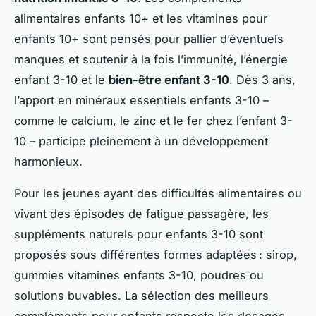
alimentaires enfants 10+ et les vitamines pour
enfants 10+ sont pensés pour pallier d’éventuels
manques et soutenir à la fois l’immunité, l’énergie
enfant 3-10 et le
bien-être enfant 3-10
. Dès 3 ans,
l’apport en minéraux essentiels enfants 3-10 –
comme le calcium, le zinc et le fer chez l’enfant 3-
10 – participe pleinement à un développement
harmonieux.
Pour les jeunes ayant des difficultés alimentaires ou
vivant des épisodes de fatigue passagère, les
suppléments naturels pour enfants 3-10 sont
proposés sous différentes formes adaptées : sirop,
gummies vitamines enfants 3-10, poudres ou
solutions buvables. La sélection des meilleurs
compléments pour enfants respecte les dosages