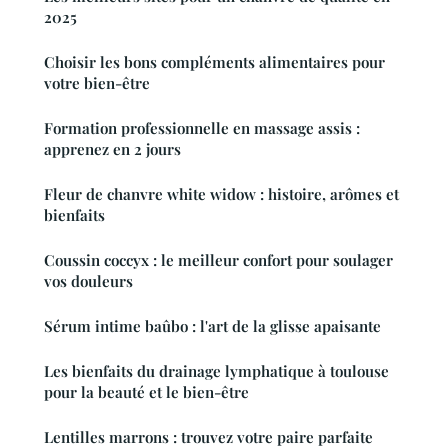
2025
Choisir les bons compléments alimentaires pour
votre bien-être
Formation professionnelle en massage assis :
apprenez en 2 jours
Fleur de chanvre white widow : histoire, arômes et
bienfaits
Coussin coccyx : le meilleur confort pour soulager
vos douleurs
Sérum intime baûbo : l'art de la glisse apaisante
Les bienfaits du drainage lymphatique à toulouse
pour la beauté et le bien-être
Lentilles marrons : trouvez votre paire parfaite