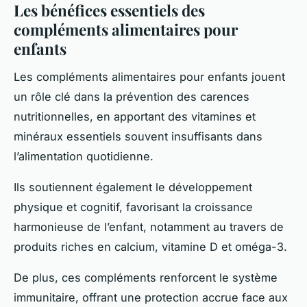
Les bénéfices essentiels des
compléments alimentaires pour
enfants
Les compléments alimentaires pour enfants jouent
un rôle clé dans la prévention des carences
nutritionnelles, en apportant des vitamines et
minéraux essentiels souvent insuffisants dans
l’alimentation quotidienne.
Ils soutiennent également le développement
physique et cognitif, favorisant la croissance
harmonieuse de l’enfant, notamment au travers de
produits riches en calcium, vitamine D et oméga-3.
De plus, ces compléments renforcent le système
immunitaire, offrant une protection accrue face aux