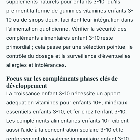
suppléments naturels pour enfants 3-10, qu’ils
prennent la forme de gummies vitamines enfants 3-
10 ou de sirops doux, facilitent leur intégration dans
l’alimentation quotidienne. Vérifier la sécurité des
compléments alimentaires enfant 3-10 reste
primordial ; cela passe par une sélection pointue, le
contrôle du dosage et la surveillance d’éventuelles
allergies et intolérances.
Focus sur les compléments phases clés de
développement
La croissance enfant 3-10 nécessite un apport
adéquat en vitamines pour enfants 10+, minéraux
essentiels enfants 3-10, et fer chez l’enfant 3-10.
Les compléments alimentaires enfants 10+ ciblent
aussi l’aide à la concentration scolaire 3-10 et le
renforcement du système immunitaire enfant 3-10.