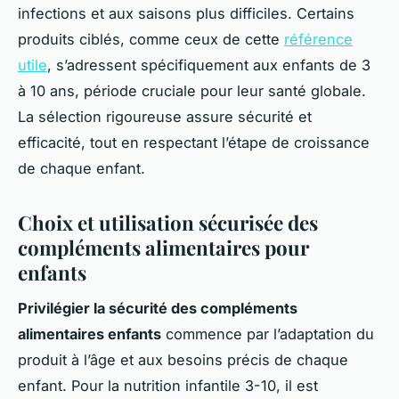
infections et aux saisons plus difficiles. Certains
produits ciblés, comme ceux de cette
référence
utile
, s’adressent spécifiquement aux enfants de 3
à 10 ans, période cruciale pour leur santé globale.
La sélection rigoureuse assure sécurité et
efficacité, tout en respectant l’étape de croissance
de chaque enfant.
Choix et utilisation sécurisée des
compléments alimentaires pour
enfants
Privilégier la sécurité des compléments
alimentaires enfants
commence par l’adaptation du
produit à l’âge et aux besoins précis de chaque
enfant. Pour la nutrition infantile 3-10, il est