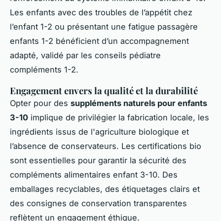
Les enfants avec des troubles de l’appétit chez
l’enfant 1-2 ou présentant une fatigue passagère
enfants 1-2 bénéficient d’un accompagnement
adapté, validé par les conseils pédiatre
compléments 1-2.
Engagement envers la qualité et la durabilité
Opter pour des
suppléments naturels pour enfants
3-10
implique de privilégier la fabrication locale, les
ingrédients issus de l'agriculture biologique et
l’absence de conservateurs. Les certifications bio
sont essentielles pour garantir la sécurité des
compléments alimentaires enfant 3-10. Des
emballages recyclables, des étiquetages clairs et
des consignes de conservation transparentes
reflètent un engagement éthique.