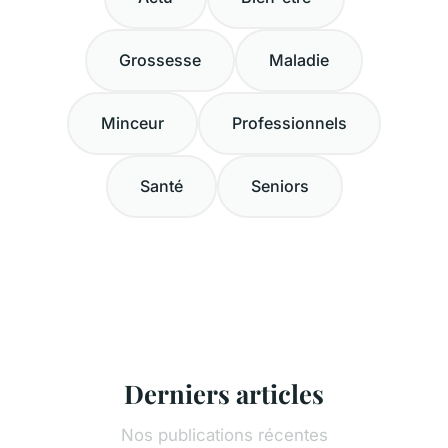
Grossesse
Maladie
Minceur
Professionnels
Santé
Seniors
Derniers articles
Nos publications récentes