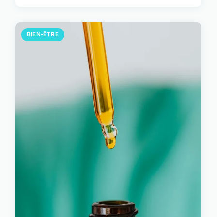
BIEN-ÊTRE