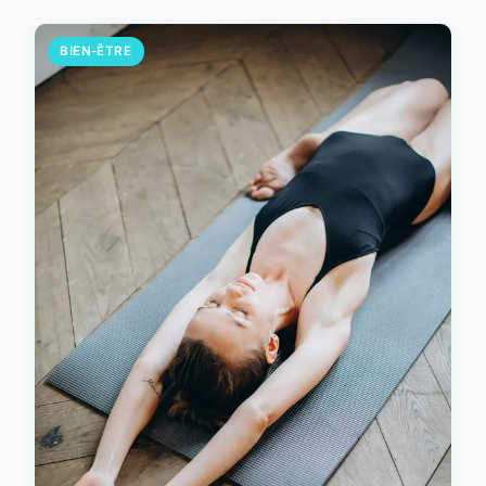
BIEN-ÊTRE